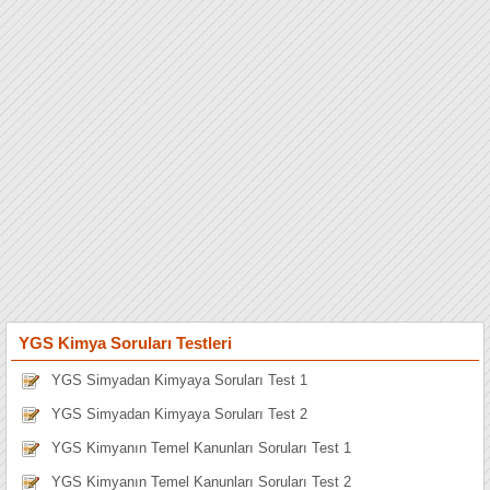
YGS Kimya Soruları Testleri
YGS Simyadan Kimyaya Soruları Test 1
YGS Simyadan Kimyaya Soruları Test 2
YGS Kimyanın Temel Kanunları Soruları Test 1
YGS Kimyanın Temel Kanunları Soruları Test 2