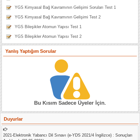
YGS Kimyasal Bağ Kavramının Gelişimi Soruları Test 1
YGS Kimyasal Bağ Kavramının Gelişimi Test 2
YGS Bileşikler Atomun Yapısı Test 1
YGS Bileşikler Atomun Yapısı Test 2
Yanlış Yaptığım Sorular
Bu Kısım Sadece Üyeler İçin.
Duyurlar
2021-Elektronik Yabancı Dil Sınavı (e-YDS 2021/4 İngilizce) : Sonuçları