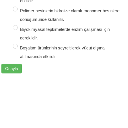
etkilidir.
Polimer besinlerin hidrolize olarak monomer besinlere
dönüşümünde kullanılır.
Biyokimyasal tepkimelerde enzim çalışması için
gereklidir.
Boşaltım ürünlerinin seyreltilerek vücut dışına
atılmasında etkilidir.