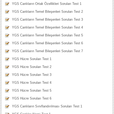
YGS Canlıların Ortak Özellikleri Soruları Test 1
YGS Canlıların Temel Bileşenleri Soruları Test 2
YGS Canlıların Temel Bileşenleri Soruları Test 3
YGS Canlıların Temel Bileşenleri Soruları Test 4
YGS Canlıların Temel Bileşenleri Soruları Test 5
YGS Canlıların Temel Bileşenleri Soruları Test 6
YGS Canlıların Temel Bileşenleri Soruları Test 7
YGS Hücre Soruları Test 1
YGS Hücre Soruları Test 2
YGS Hücre Soruları Test 3
YGS Hücre Soruları Test 4
YGS Hücre Soruları Test 5
YGS Hücre Soruları Test 6
YGS Canlıların Sınıflandırılması Soruları Test 1