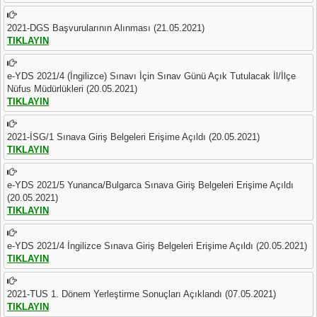
2021-DGS Başvurularının Alınması (21.05.2021)
TIKLAYIN
e-YDS 2021/4 (İngilizce) Sınavı İçin Sınav Günü Açık Tutulacak İl/İlçe
Nüfus Müdürlükleri (20.05.2021)
TIKLAYIN
2021-İSG/1 Sınava Giriş Belgeleri Erişime Açıldı (20.05.2021)
TIKLAYIN
e-YDS 2021/5 Yunanca/Bulgarca Sınava Giriş Belgeleri Erişime Açıldı
(20.05.2021)
TIKLAYIN
e-YDS 2021/4 İngilizce Sınava Giriş Belgeleri Erişime Açıldı (20.05.2021)
TIKLAYIN
2021-TUS 1. Dönem Yerleştirme Sonuçları Açıklandı (07.05.2021)
TIKLAYIN