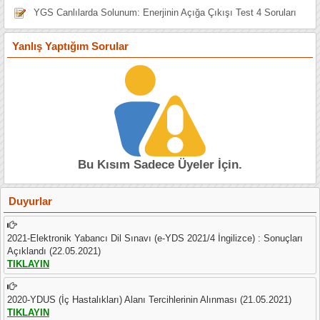
YGS Canlılarda Solunum: Enerjinin Açığa Çıkışı Test 4 Soruları
Yanlış Yaptığım Sorular
Bu Kısım Sadece Üyeler İçin.
Duyurlar
2021-Elektronik Yabancı Dil Sınavı (e-YDS 2021/4 İngilizce) : Sonuçları
Açıklandı (22.05.2021)
TIKLAYIN
2020-YDUS (İç Hastalıkları) Alanı Tercihlerinin Alınması (21.05.2021)
TIKLAYIN