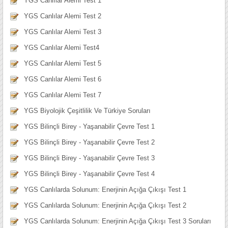
YGS Canlılar Alemi Test 1
YGS Canlılar Alemi Test 2
YGS Canlılar Alemi Test 3
YGS Canlılar Alemi Test4
YGS Canlılar Alemi Test 5
YGS Canlılar Alemi Test 6
YGS Canlılar Alemi Test 7
YGS Biyolojik Çeşitlilik Ve Türkiye Soruları
YGS Bilinçli Birey - Yaşanabilir Çevre Test 1
YGS Bilinçli Birey - Yaşanabilir Çevre Test 2
YGS Bilinçli Birey - Yaşanabilir Çevre Test 3
YGS Bilinçli Birey - Yaşanabilir Çevre Test 4
YGS Canlılarda Solunum: Enerjinin Açığa Çıkışı Test 1
YGS Canlılarda Solunum: Enerjinin Açığa Çıkışı Test 2
YGS Canlılarda Solunum: Enerjinin Açığa Çıkışı Test 3 Soruları