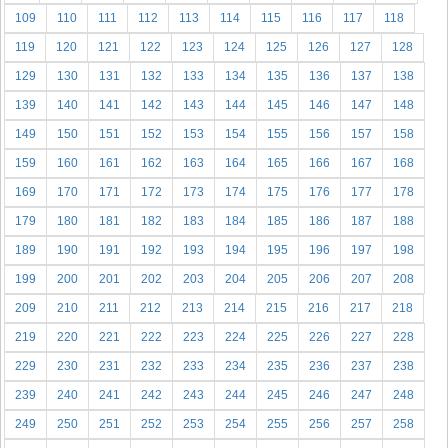
109
110
111
112
113
114
115
116
117
118
119
120
121
122
123
124
125
126
127
128
129
130
131
132
133
134
135
136
137
138
139
140
141
142
143
144
145
146
147
148
149
150
151
152
153
154
155
156
157
158
159
160
161
162
163
164
165
166
167
168
169
170
171
172
173
174
175
176
177
178
179
180
181
182
183
184
185
186
187
188
189
190
191
192
193
194
195
196
197
198
199
200
201
202
203
204
205
206
207
208
209
210
211
212
213
214
215
216
217
218
219
220
221
222
223
224
225
226
227
228
229
230
231
232
233
234
235
236
237
238
239
240
241
242
243
244
245
246
247
248
249
250
251
252
253
254
255
256
257
258