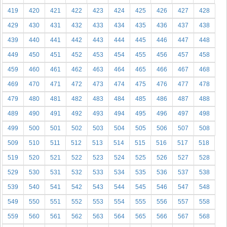
419
420
421
422
423
424
425
426
427
428
429
430
431
432
433
434
435
436
437
438
439
440
441
442
443
444
445
446
447
448
449
450
451
452
453
454
455
456
457
458
459
460
461
462
463
464
465
466
467
468
469
470
471
472
473
474
475
476
477
478
479
480
481
482
483
484
485
486
487
488
489
490
491
492
493
494
495
496
497
498
499
500
501
502
503
504
505
506
507
508
509
510
511
512
513
514
515
516
517
518
519
520
521
522
523
524
525
526
527
528
529
530
531
532
533
534
535
536
537
538
539
540
541
542
543
544
545
546
547
548
549
550
551
552
553
554
555
556
557
558
559
560
561
562
563
564
565
566
567
568