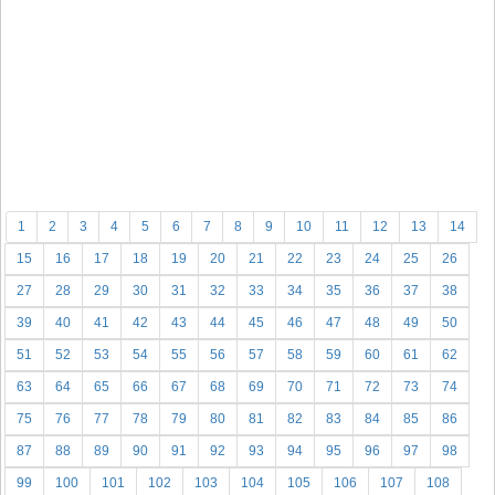
1
2
3
4
5
6
7
8
9
10
11
12
13
14
15
16
17
18
19
20
21
22
23
24
25
26
27
28
29
30
31
32
33
34
35
36
37
38
39
40
41
42
43
44
45
46
47
48
49
50
51
52
53
54
55
56
57
58
59
60
61
62
63
64
65
66
67
68
69
70
71
72
73
74
75
76
77
78
79
80
81
82
83
84
85
86
87
88
89
90
91
92
93
94
95
96
97
98
99
100
101
102
103
104
105
106
107
108