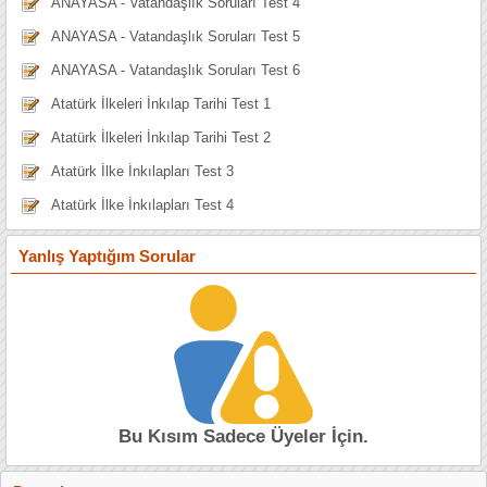
ANAYASA - Vatandaşlık Soruları Test 4
ANAYASA - Vatandaşlık Soruları Test 5
ANAYASA - Vatandaşlık Soruları Test 6
Atatürk İlkeleri İnkılap Tarihi Test 1
Atatürk İlkeleri İnkılap Tarihi Test 2
Atatürk İlke İnkılapları Test 3
Atatürk İlke İnkılapları Test 4
Yanlış Yaptığım Sorular
Bu Kısım Sadece Üyeler İçin.