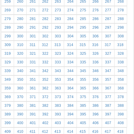
259
260
261
262
263
264
265
266
267
268
269
270
271
272
273
274
275
276
277
278
279
280
281
282
283
284
285
286
287
288
289
290
291
292
293
294
295
296
297
298
299
300
301
302
303
304
305
306
307
308
309
310
311
312
313
314
315
316
317
318
319
320
321
322
323
324
325
326
327
328
329
330
331
332
333
334
335
336
337
338
339
340
341
342
343
344
345
346
347
348
349
350
351
352
353
354
355
356
357
358
359
360
361
362
363
364
365
366
367
368
369
370
371
372
373
374
375
376
377
378
379
380
381
382
383
384
385
386
387
388
389
390
391
392
393
394
395
396
397
398
399
400
401
402
403
404
405
406
407
408
409
410
411
412
413
414
415
416
417
418