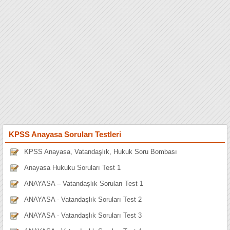
KPSS Anayasa Soruları Testleri
KPSS Anayasa, Vatandaşlık, Hukuk Soru Bombası
Anayasa Hukuku Soruları Test 1
ANAYASA – Vatandaşlık Soruları Test 1
ANAYASA - Vatandaşlık Soruları Test 2
ANAYASA - Vatandaşlık Soruları Test 3