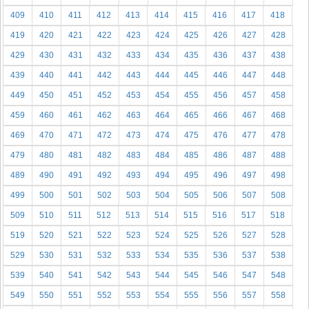
409
410
411
412
413
414
415
416
417
418
419
420
421
422
423
424
425
426
427
428
429
430
431
432
433
434
435
436
437
438
439
440
441
442
443
444
445
446
447
448
449
450
451
452
453
454
455
456
457
458
459
460
461
462
463
464
465
466
467
468
469
470
471
472
473
474
475
476
477
478
479
480
481
482
483
484
485
486
487
488
489
490
491
492
493
494
495
496
497
498
499
500
501
502
503
504
505
506
507
508
509
510
511
512
513
514
515
516
517
518
519
520
521
522
523
524
525
526
527
528
529
530
531
532
533
534
535
536
537
538
539
540
541
542
543
544
545
546
547
548
549
550
551
552
553
554
555
556
557
558