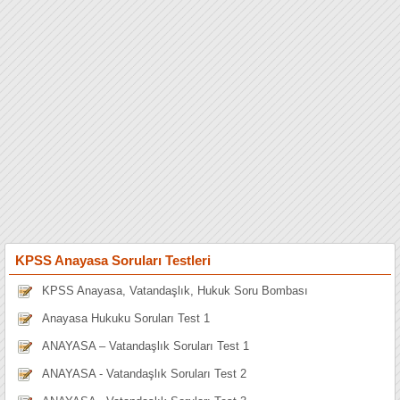
KPSS Anayasa Soruları Testleri
KPSS Anayasa, Vatandaşlık, Hukuk Soru Bombası
Anayasa Hukuku Soruları Test 1
ANAYASA – Vatandaşlık Soruları Test 1
ANAYASA - Vatandaşlık Soruları Test 2