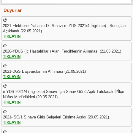
Duyurlar
2021-Elektronik Yabancı Dil Sınavı (e-YDS 2021/4 İngilizce) : Sonuçları
Açıklandı (22.05.2021)
TIKLAYIN
2020-YDUS (İç Hastalıkları) Alanı Tercihlerinin Alınması (21.05.2021)
TIKLAYIN
2021-DGS Başvurularının Alınması (21.05.2021)
TIKLAYIN
e-YDS 2021/4 (İngilizce) Sınavı İçin Sınav Günü Açık Tutulacak İl/İlçe
Nüfus Müdürlükleri (20.05.2021)
TIKLAYIN
2021-İSG/1 Sınava Giriş Belgeleri Erişime Açıldı (20.05.2021)
TIKLAYIN