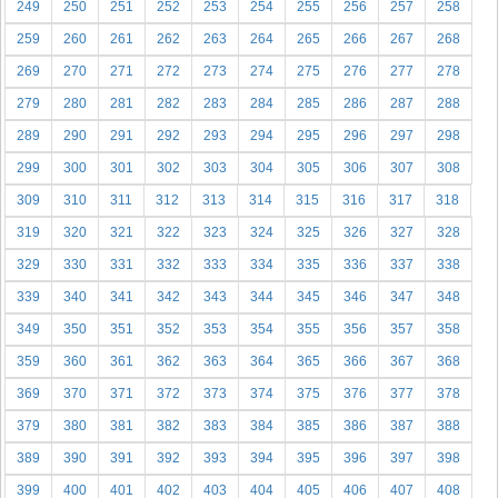
249
250
251
252
253
254
255
256
257
258
259
260
261
262
263
264
265
266
267
268
269
270
271
272
273
274
275
276
277
278
279
280
281
282
283
284
285
286
287
288
289
290
291
292
293
294
295
296
297
298
299
300
301
302
303
304
305
306
307
308
309
310
311
312
313
314
315
316
317
318
319
320
321
322
323
324
325
326
327
328
329
330
331
332
333
334
335
336
337
338
339
340
341
342
343
344
345
346
347
348
349
350
351
352
353
354
355
356
357
358
359
360
361
362
363
364
365
366
367
368
369
370
371
372
373
374
375
376
377
378
379
380
381
382
383
384
385
386
387
388
389
390
391
392
393
394
395
396
397
398
399
400
401
402
403
404
405
406
407
408