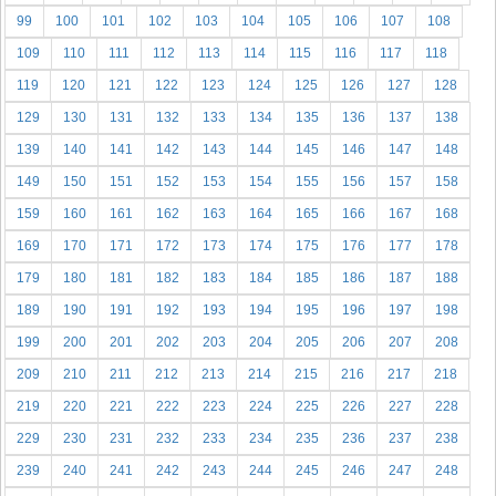
99
100
101
102
103
104
105
106
107
108
109
110
111
112
113
114
115
116
117
118
119
120
121
122
123
124
125
126
127
128
129
130
131
132
133
134
135
136
137
138
139
140
141
142
143
144
145
146
147
148
149
150
151
152
153
154
155
156
157
158
159
160
161
162
163
164
165
166
167
168
169
170
171
172
173
174
175
176
177
178
179
180
181
182
183
184
185
186
187
188
189
190
191
192
193
194
195
196
197
198
199
200
201
202
203
204
205
206
207
208
209
210
211
212
213
214
215
216
217
218
219
220
221
222
223
224
225
226
227
228
229
230
231
232
233
234
235
236
237
238
239
240
241
242
243
244
245
246
247
248