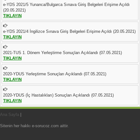
e-YDS 2021/5 Yunanca/Bulgarca Sınava Giriş Belgeleri Erişime Açıldı
(20.05.2021)
TIKLAYIN
e-YDS 2021/4 İngilizce Sınava Giriş Belgeleri Erişime Açıldı (20.05.2021)
TIKLAYIN
2021-TUS 1. Dönem Yerleştirme Sonuçları Açıklandı (07.05.2021)
TIKLAYIN
2020-YDUS Yerleştirme Sonuçları Açıklandı (07.05.2021)
TIKLAYIN
2020-YDUS (İç Hastalıkları) Sonuçları Açıklandı (07.05.2021)
TIKLAYIN
Ana Sayfa
|
Sitenin her hakkı e-sorucoz.com aittir.