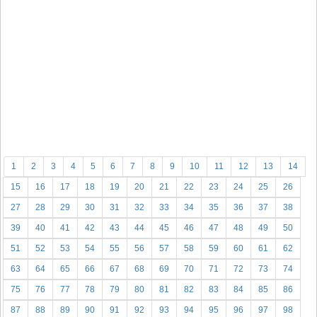
1
2
3
4
5
6
7
8
9
10
11
12
13
14
15
16
17
18
19
20
21
22
23
24
25
26
27
28
29
30
31
32
33
34
35
36
37
38
39
40
41
42
43
44
45
46
47
48
49
50
51
52
53
54
55
56
57
58
59
60
61
62
63
64
65
66
67
68
69
70
71
72
73
74
75
76
77
78
79
80
81
82
83
84
85
86
87
88
89
90
91
92
93
94
95
96
97
98