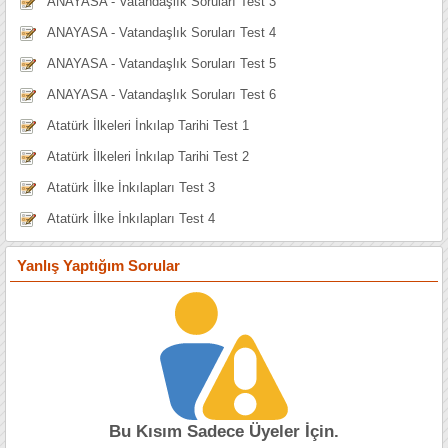
ANAYASA - Vatandaşlık Soruları Test 3
ANAYASA - Vatandaşlık Soruları Test 4
ANAYASA - Vatandaşlık Soruları Test 5
ANAYASA - Vatandaşlık Soruları Test 6
Atatürk İlkeleri İnkılap Tarihi Test 1
Atatürk İlkeleri İnkılap Tarihi Test 2
Atatürk İlke İnkılapları Test 3
Atatürk İlke İnkılapları Test 4
Yanlış Yaptığım Sorular
Bu Kısım Sadece Üyeler İçin.